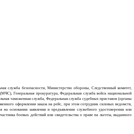
ьная служба безопасности, Министерство обороны, Следственный комитет,
(МЧС), Генеральная прокуратура, Федеральная служба войск национальной
альная таможенная служба, Федеральная служба судебных приставов (органы
менного оформления заказа на рейс, при этом сотрудник силовых ведомств,
я на основании заявления и предъявления служебного удостоверения или
частника боевых действий или свидетельства о праве на льготы, выданного