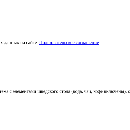
ых данных на сайте
Пользовательское соглашение
тема с элементами шведского стола (вода, чай, кофе включены), 