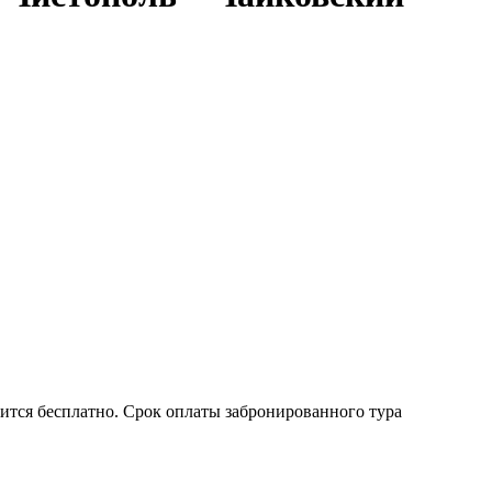
ится бесплатно. Срок оплаты забронированного тура