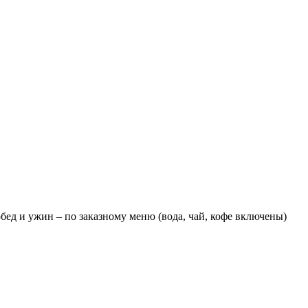
обед и ужин – по заказному меню (вода, чай, кофе включены)