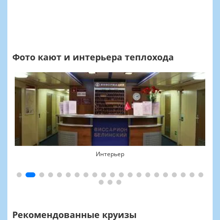
Фото кают и интерьера теплохода
Интерьер
Рекомендованные круизы