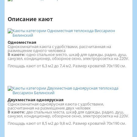
Описание кают
Одноместная
Однокомнатная каюта с удобствами, рассчитанная на
размещение одного человека
В каюте:
одно спальное место, шкаф для одежды, радио, душ,
санузел, кондиционер, обзорное окно, электророзетка на 220V.
Площадь кают от 6,3 м2 до 7,4 м2. Размер кроватей 70х190 см.
Двухместная одноярусная
Однокомнатная одноярусная каюта с удобствами,
рассчитанная на размещение двух человек
В каюте:
два спальных места, шкаф для одежды, радио, душ,
санузел, кондиционер, обзорное окно, электророзетка на 220V.
Площадь кают от 8,5 м2 до 9,8 м2. Размер кроватей 70х190 см.