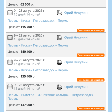
Цена
от
62 500
р.
9 – 23 августа 2026 г.
Юрий Никулин
15 дней
14 ночей
Пермь – Кижи – Петрозаводск – Пермь
Цена
от
115 700
р.
Пенсионная скидка
9 – 23 августа 2026 г.
Юрий Никулин
15 дней
14 ночей
Пермь – Кижи – Петрозаводск – Пермь
Цена
от
140 400
р.
Пенсионная скидка
9 – 23 августа 2026 г.
Юрий Никулин
15 дней
14 ночей
Пермь – Кижи – Петрозаводск – Пермь
Цена
от
135 400
р.
Пенсионная скидка
9 – 23 августа 2026 г.
Юрий Никулин
15 дней
14 ночей
Пермь – Вытегра + «Онежское кольцо» – Петрозаводск –
Пермь
Цена
от
137 900
р.
Пенсионная скидка