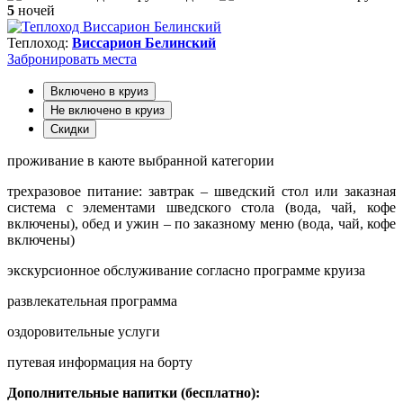
5
ночей
Теплоход:
Виссарион Белинский
Забронировать
места
Включено в круиз
Не включено в круиз
Скидки
проживание в каюте выбранной категории
трехразовое питание: завтрак – шведский стол или заказная
система с элементами шведского стола (вода, чай, кофе
включены), обед и ужин – по заказному меню (вода, чай, кофе
включены)
экскурсионное обслуживание согласно программе круиза
развлекательная программа
оздоровительные услуги
путевая информация на борту
Дополнительные напитки (бесплатно):