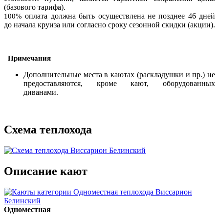
(базового тарифа).
оплата должна быть осуществлена не позднее 46 дней
100%
до начала круиза или согласно сроку сезонной скидки (акции).
Примечания
Дополнительные места в каютах (раскладушки и пр.) не
предоставляются, кроме кают, оборудованных
диванами.
Схема теплохода
Описание кают
Одноместная