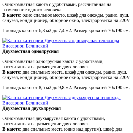
Однокомнатная каюта с удобствами, рассчитанная на
размещение одного человека
В каюте:
одно спальное место, шкаф для одежды, радио, душ,
санузел, кондиционер, обзорное окно, электророзетка на 220V.
Площадь кают от 6,3 м2 до 7,4 м2. Размер кроватей 70х190 см.
Двухместная одноярусная
Однокомнатная одноярусная каюта с удобствами,
рассчитанная на размещение двух человек
В каюте:
два спальных места, шкаф для одежды, радио, душ,
санузел, кондиционер, обзорное окно, электророзетка на 220V.
Площадь кают от 8,5 м2 до 9,8 м2. Размер кроватей 70х190 см.
Двухместная двухъярусная
Однокомнатная двухъярусная каюта с удобствами,
рассчитанная на размещение двух человек
В каюте:
два спальных места (одно над другим), шкаф для