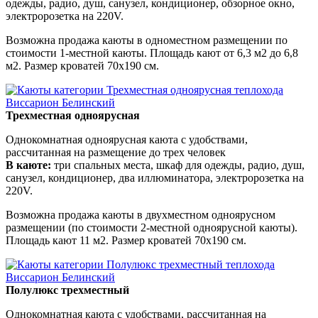
одежды, радио, душ, санузел, кондиционер, обзорное окно,
электророзетка на 220V.
Возможна продажа каюты в одноместном размещении по
стоимости 1-местной каюты. Площадь кают от 6,3 м2 до 6,8
м2. Размер кроватей 70х190 см.
Трехместная одноярусная
Однокомнатная одноярусная каюта с удобствами,
рассчитанная на размещение до трех человек
В каюте:
три спальных места, шкаф для одежды, радио, душ,
санузел, кондиционер, два иллюминатора, электророзетка на
220V.
Возможна продажа каюты в двухместном одноярусном
размещении (по стоимости 2-местной одноярусной каюты).
Площадь кают 11 м2. Размер кроватей 70х190 см.
Полулюкс трехместный
Однокомнатная каюта с удобствами, рассчитанная на