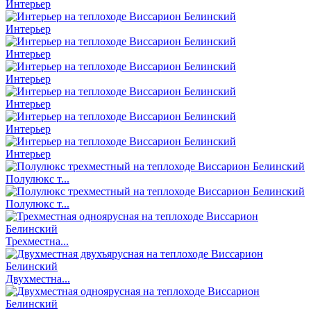
Интерьер
Интерьер
Интерьер
Интерьер
Интерьер
Интерьер
Интерьер
Полулюкс т...
Полулюкс т...
Трехместна...
Двухместна...