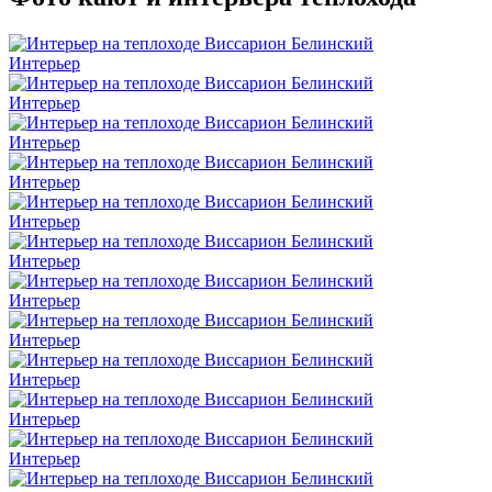
Интерьер
Интерьер
Интерьер
Интерьер
Интерьер
Интерьер
Интерьер
Интерьер
Интерьер
Интерьер
Интерьер