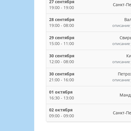
27 сентября
Санкт-П
19:00 - 19:00
Ва
28 сентября
19:00 - 08:00
описание 
Свир
29 сентября
15:00 - 11:00
описание 
К
30 сентября
12:00 - 08:00
описание 
Петро
30 сентября
21:00 - 16:00
описание 
01 октября
Манд
16:30 - 13:00
02 октября
Санкт-Пе
09:00 - 09:00