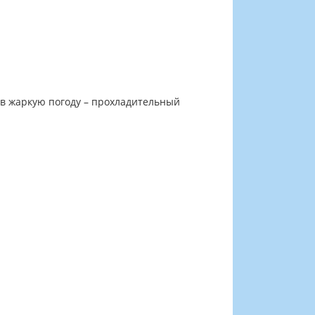
, в жаркую погоду – прохладительный