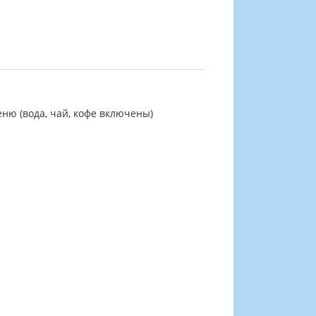
еню (вода, чай, кофе включены)