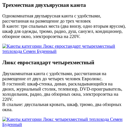
Трехместная двухъярусная каюта
Однокомнатная двухъярусная каюта с удобствами,
рассчитанная на размещение до трех человек
В каюте: три спальных места (два внизу, одно вторым ярусом),
шкаф для одежды, трюмо, радио, душ, санузел, кондиционер,
обзорное окно, электророзетка на 220V.
Люкс евростандарт четырехместный
Двухкомнатная каюта с удобствами, рассчитанная на
размещение от двух до четырех человек Евролюкс.
В гостиной: шкаф-стенка, диван, раскладывающийся на
двоих, журнальный столик, телевизор, DVD-проигрыватель,
холодильник, радио, два обзорных окна, электророзетка на
220V.
В спальне: двуспальная кровать, шкаф, трюмо, два обзорных
окна.