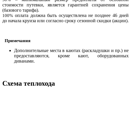
стоимости путевки, является гарантией сохранения цены
(базового тарифа).
оплата должна быть осуществлена не позднее 46 дней
100%
до начала круиза или согласно сроку сезонной скидки (акции).
Примечания
Дополнительные места в каютах (раскладушки и пр.) не
предоставляются, кроме кают, оборудованных
диванами.
Схема теплохода