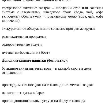
трехразовое питание: завтрак – шведский стол или заказная
система с элементами шведского стола (вода, чай, кофе
включены), обед и ужин – по заказному меню (вода, чай, кофе
включены)
экскурсионное обслуживание согласно программе круиза
развлекательная программа
оздоровительные услуги
путевая информация на борту
Дополнительные напитки (бесплатно):
бутилированная питьевая вода – в каждой каюте в день
отправления
проезд до места посадки на теплоход и от места высадки
напитки и закуски в барах
прочие дополнительные услуги на борту теплохода