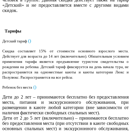
«Детский» и не предоставляется вместе с другими видами
скидок.
Тарифы
(
)
Детский тариф
Скидка составляет 15% от стоимости основного взрослого места.
Действует для возраста до 14 лет (включительно). Обязательным условием
применения тарифа является предъявление туристом свидетельства о
рождении на ребенка. Детский тариф фиксируется на день начала тура, не
распространяется на одноместные каюты и каюты категории Люкс и
Полулюкс. Распространяется на все рейсы.
(
)
Ребенок без места
Дети до 2 лет – принимаются бесплатно без предоставления
места, питания и экскурсионного обслуживания, при
размещении в каюте любой категории (вне зависимости от
наличия фактически свободных спальных мест).
Дети от 2 до 5 лет (включительно) – принимаются бесплатно
без предоставления места (при отсутствии в каюте свободных
основных спальных мест) и экскурсионного обслуживания,