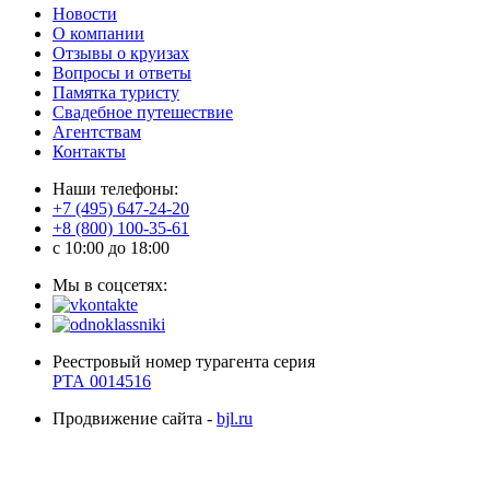
Новости
О компании
Отзывы о круизах
Вопросы и ответы
Памятка туристу
Свадебное путешествие
Агентствам
Контакты
Наши телефоны:
+7 (495) 647-24-20
+8 (800) 100-35-61
c 10:00 до 18:00
Мы в соцсетях:
Реестровый номер турагента серия
РТА 0014516
Продвижение сайта -
bjl.ru