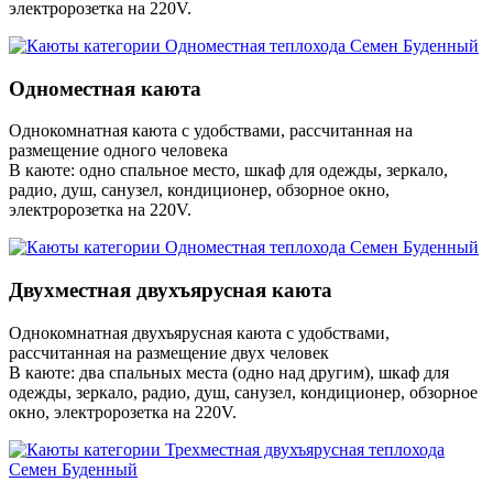
электророзетка на 220V.
Одноместная каюта
Однокомнатная каюта с удобствами, рассчитанная на
размещение одного человека
В каюте: одно спальное место, шкаф для одежды, зеркало,
радио, душ, санузел, кондиционер, обзорное окно,
электророзетка на 220V.
Двухместная двухъярусная каюта
Однокомнатная двухъярусная каюта с удобствами,
рассчитанная на размещение двух человек
В каюте: два спальных места (одно над другим), шкаф для
одежды, зеркало, радио, душ, санузел, кондиционер, обзорное
окно, электророзетка на 220V.