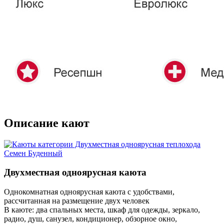
Описание кают
Двухместная одноярусная каюта
Однокомнатная одноярусная каюта с удобствами,
рассчитанная на размещение двух человек
В каюте: два спальных места, шкаф для одежды, зеркало,
радио, душ, санузел, кондиционер, обзорное окно,