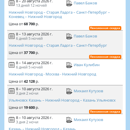
8 – 20 августа 2026 г.
Павел Бажов
13 дней
12 ночей
Нижний Новгород – Старая Ладога – Санкт-Петербург –
Коневец – Нижний Новгород
Цена
от
68 700
р.
Пенсионная скидка
8 – 13 августа 2026 г.
Павел Бажов
6 дней
5 ночей
Нижний Новгород – Старая Ладога – Санкт-Петербург
Цена
от
37 700
р.
Пенсионная скидка
8 – 14 августа 2026 г.
Иван Кулибин
6 дней
5 ночей
Нижний Новгород - Москва - Нижний Новгород
Цена
от
42 128
р.
8 – 10 августа 2026 г.
Михаил Кутузов
3 дня
2 ночи
Ульяновск Казань – Нижний Новгород – Казань Ульяновск
Цена
от
19 600
р.
Пенсионная скидка
8 – 10 августа 2026 г.
Михаил Кутузов
3 дня
2 ночи
Казань – Нижний Новгород – Казань