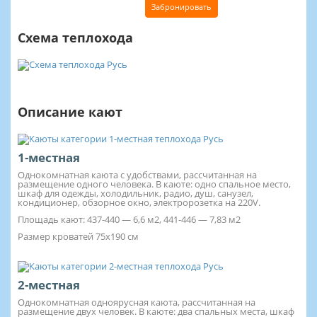
Забронировать
Схема теплохода
Описание кают
1-местная
Однокомнатная каюта с удобствами, рассчитанная на
размещение одного человека. В каюте: одно спальное место,
шкаф для одежды, холодильник, радио, душ, санузел,
кондиционер, обзорное окно, электророзетка на 220V.
Площадь кают: 437-440 — 6,6 м2, 441-446 — 7,83 м2
Размер кроватей 75х190 см
2-местная
Однокомнатная одноярусная каюта, рассчитанная на
размещение двух человек. В каюте: два спальных места, шкаф