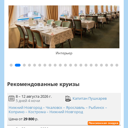
Интерьер
Рекомендованные круизы
8 – 12 августа 2026 г.
Капитан Пушкарев
5 дней
4 ночи
Нижний Новгород – Чкаловск – Ярославль – Рыбинск –
Коприно – Кострома – Нижний Новгород
Цена
от
29 800
р.
Пенсионная скидка