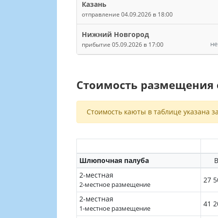
Казань
отправление 04.09.2026 в 18:00
Нижний Новгород
не
прибытие 05.09.2026 в 17:00
Стоимость размещения о
Стоимость каюты в таблице указана за
Шлюпочная палуба
В
2-местная
27 5
2-местное размещение
2-местная
41 2
1-местное размещение