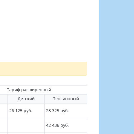
Тариф расширенный
Детский
Пенсионный
26 125 руб.
28 325 руб.
42 436 руб.