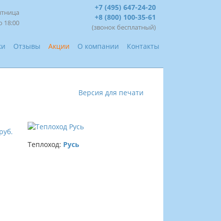
+7 (495) 647-24-20
ятница
+8 (800) 100-35-61
о 18:00
(звонок бесплатный)
ки
Отзывы
Акции
О компании
Контакты
Версия для печати
руб.
Теплоход:
Русь