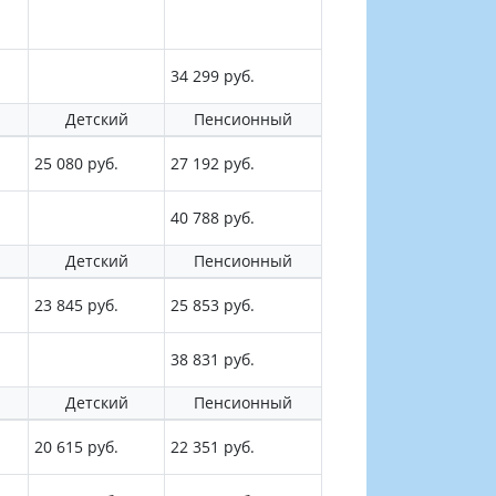
34 299 руб.
Детский
Пенсионный
25 080 руб.
27 192 руб.
40 788 руб.
Детский
Пенсионный
23 845 руб.
25 853 руб.
38 831 руб.
Детский
Пенсионный
20 615 руб.
22 351 руб.