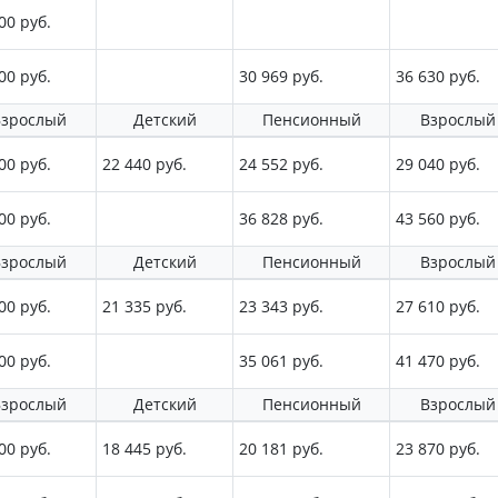
00 руб.
00 руб.
30 969 руб.
36 630 руб.
зрослый
Детский
Пенсионный
Взрослый
00 руб.
22 440 руб.
24 552 руб.
29 040 руб.
00 руб.
36 828 руб.
43 560 руб.
зрослый
Детский
Пенсионный
Взрослый
00 руб.
21 335 руб.
23 343 руб.
27 610 руб.
00 руб.
35 061 руб.
41 470 руб.
зрослый
Детский
Пенсионный
Взрослый
00 руб.
18 445 руб.
20 181 руб.
23 870 руб.