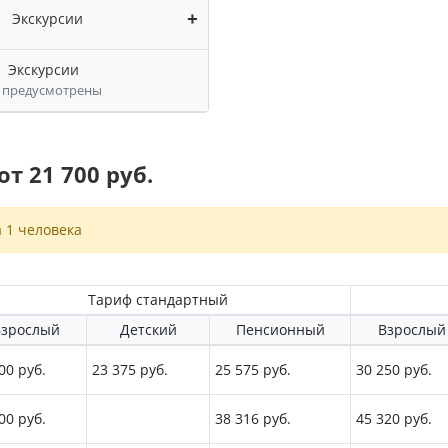
+
Экскурсии
Экскурсии
 предусмотрены
т 21 700 руб.
 1 человека
Тариф стандартный
зрослый
Детский
Пенсионный
Взрослый
00 руб.
23 375 руб.
25 575 руб.
30 250 руб.
00 руб.
38 316 руб.
45 320 руб.