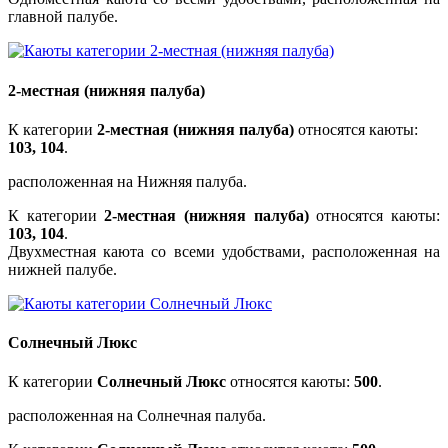
главной палубе.
2-местная (нижняя палуба)
К категории
2-местная (нижняя палуба)
относятся каюты:
103, 104
.
расположенная на Нижняя палуба.
К категории
2-местная (нижняя палуба)
относятся каюты:
103, 104
.
Двухместная каюта со всеми удобствами, расположенная на
нижней палубе.
Солнечный Люкс
К категории
Солнечный Люкс
относятся каюты:
500
.
расположенная на Солнечная палуба.