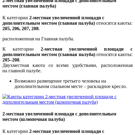
2-местная увеличенной площади с дополнительным
местом (главная палуба)
К категории
2-местная увеличенной площади с
дополнительным местом (главная палуба)
относятся каюты:
205, 206, 207, 208
.
расположенная на Главная палуба.
К категории
2-местная увеличенной площади с
дополнительным местом (главная палуба)
относятся каюты:
205–208
.
Двухместная каюта со всеми удобствами, расположенная
на главной палубе.
Возможно размещение третьего человека на
дополнительном спальном месте – раскладное кресло.
2-местная увеличенной площади с дополнительным
местом (шлюпочная палуба)
К категории
2-местная увеличенной площади с