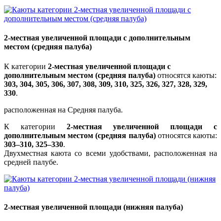
2-местная увеличенной площади с дополнительным
местом (средняя палуба)
К категории
2-местная увеличенной площади с
дополнительным местом (средняя палуба)
относятся каюты:
303, 304, 305, 306, 307, 308, 309, 310, 325, 326, 327, 328, 329,
330
.
расположенная на Средняя палуба.
К категории
2-местная увеличенной площади с
дополнительным местом (средняя палуба)
относятся каюты:
303–310, 325–330
.
Двухместная каюта со всеми удобствами, расположенная на
средней палубе.
2-местная увеличенной площади (нижняя палуба)