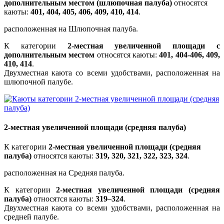
дополнительным местом (шлюпочная палуба)
относятся
каюты:
401, 404, 405, 406, 409, 410, 414
.
расположенная на Шлюпочная палуба.
К категории
2-местная увеличенной площади с
дополнительным местом
относятся каюты:
401, 404-406, 409,
410, 414
.
Двухместная каюта со всеми удобствами, расположенная на
шлюпочной палубе.
2-местная увеличенной площади (средняя палуба)
К категории
2-местная увеличенной площади (средняя
палуба)
относятся каюты:
319, 320, 321, 322, 323, 324
.
расположенная на Средняя палуба.
К категории
2-местная увеличенной площади (средняя
палуба)
относятся каюты:
319–324
.
Двухместная каюта со всеми удобствами, расположенная на
средней палубе.