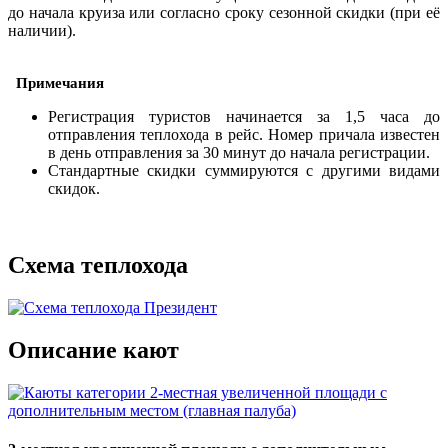
до начала круиза или согласно сроку сезонной скидки (при её
наличии).
Примечания
Регистрация туристов начинается за 1,5 часа до
отправления теплохода в рейс. Номер причала известен
в день отправления за 30 минут до начала регистрации.
Стандартные скидки суммируются с другими видами
скидок.
Схема теплохода
Описание кают