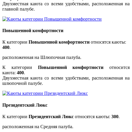
Двухместная каюта со всеми удобствами, расположенная на
главной палубе.
Повышенной комфортности
К категории
Повышенной комфортности
относятся каюты:
400
.
расположенная на Шлюпочная палуба.
К категории
Повышенной комфортности
относится
каюта:
400
.
Двухместная каюта со всеми удобствами, расположенная на
шлюпочной палубе.
Президентский Люкс
К категории
Президентский Люкс
относятся каюты:
300
.
расположенная на Средняя палуба.