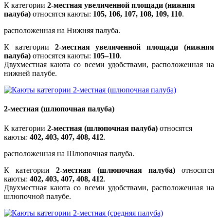
К категории
2-местная увеличенной площади (нижняя
палуба)
относятся каюты:
105, 106, 107, 108, 109, 110
.
расположенная на Нижняя палуба.
К категории
2-местная увеличенной площади (нижняя
палуба)
относятся каюты:
105–110
.
Двухместная каюта со всеми удобствами, расположенная на
нижней палубе.
2-местная (шлюпочная палуба)
К категории
2-местная (шлюпочная палуба)
относятся
каюты:
402, 403, 407, 408, 412
.
расположенная на Шлюпочная палуба.
К категории
2-местная (шлюпочная палуба)
относятся
каюты:
402, 403, 407, 408, 412
.
Двухместная каюта со всеми удобствами, расположенная на
шлюпочной палубе.