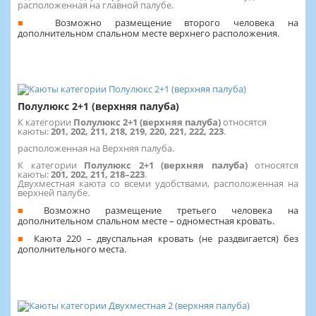
расположенная на главной палубе.
Возможно размещение второго человека на
дополнительном спальном месте верхнего расположения.
Полулюкс 2+1 (верхняя палуба)
К категории
Полулюкс 2+1 (верхняя палуба)
относятся
каюты:
201, 202, 211, 218, 219, 220, 221, 222, 223
.
расположенная на Верхняя палуба.
К категории
Полулюкс 2+1 (верхняя палуба)
относятся
каюты:
201, 202, 211, 218–223
.
Двухместная каюта со всеми удобствами, расположенная на
верхней палубе.
Возможно размещение третьего человека на
дополнительном спальном месте – одноместная кровать.
Каюта 220 – двуспальная кровать (не раздвигается) без
дополнительного места.