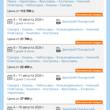
Ирма – Череповец – Ярославль – Кострома – Нижний
Новгород – Чебоксары – Казань – Самара
Цена
от
112 700
р.
Пенсионная скидка
6 – 10 августа 2026 г.
Дмитрий Пожарский
5 дней
4 ночи
Самара – Казань – Чебоксары – Козьмодемьянск – Нижний
Новгород – Чкаловск – Кострома
Цена
от
21 700
р.
Пенсионная скидка
6 – 10 августа 2026 г.
Дмитрий Пожарский
5 дней
4 ночи
Самара – Казань – Чебоксары – Козьмодемьянск – Нижний
Новгород – Чкаловск – Кострома – Ярославль
Цена
от
22 400
р.
Пенсионная скидка
6 – 11 августа 2026 г.
Дмитрий Пожарский
6 дней
5 ночей
Самара – Казань – Чебоксары – Козьмодемьянск – Нижний
Новгород – Чкаловск – Кострома – Ярославль – Коприно –
Череповец
Цена
от
27 900
р.
Пенсионная скидка
6 – 16 августа 2026 г.
Дмитрий Пожарский