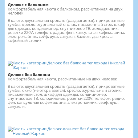
Делюкс с балконом
Комфортабельная каюта с балконом, рассчитанная на двух
человек
В каюте: двуспальная кровать (раздвигается), прикроватные
тумбы, кресло, журнальный столик, письменный стол, шкаф
для одежды, кондиционер, спутниковое ТВ, холодильник,
розетки 220V, телефон, радио, фен, капсульная кофемашина,
электрочайник, сейф, душ, санузел. Балкон: два кресла,
кофейный столик
Делюкс без балкона
Комфортабельная каюта, рассчитанные на двух человек
В каюте: двуспальная кровать (раздвигается), прикроватные
тумбы, окно (не открывается), кресло, журнальный столик,
письменный стол, шкаф для одежды, кондиционер,
спутниковое ТВ, холодильник, розетки 220V, телефон, радио,
фен, капсульная кофемашина, электрочайник, сейф, душ,
санузеля.