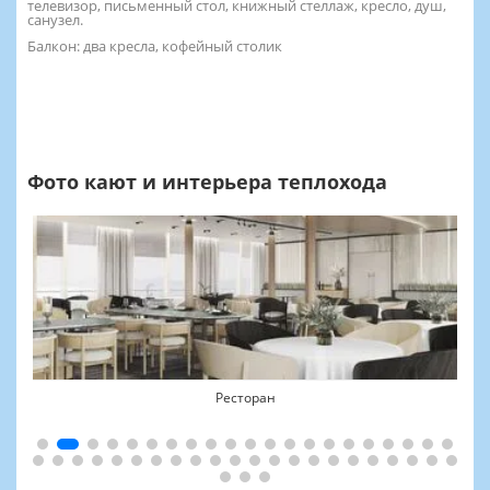
телевизор, письменный стол, книжный стеллаж, кресло, душ,
санузел.
Балкон: два кресла, кофейный столик
Фото кают и интерьера теплохода
Ресторан