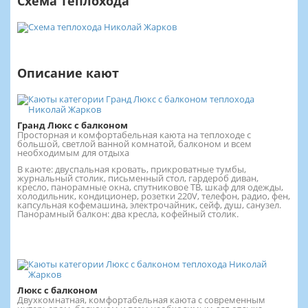
Схема теплохода
Описание кают
Гранд Люкс с балконом
Просторная и комфортабельная каюта на теплоходе с
большой, светлой ванной комнатой, балконом и всем
необходимым для отдыха
В каюте: двуспальная кровать, прикроватные тумбы,
журнальный столик, письменный стол, гардероб диван,
кресло, панорамные окна, спутниковое ТВ, шкаф для одежды,
холодильник, кондиционер, розетки 220V, телефон, радио, фен,
капсульная кофемашина, электрочайник, cейф, душ, санузел.
Панорамный балкон: два кресла, кофейный столик.
Люкс с балконом
Двухкомнатная, комфортабельная каюта с современным