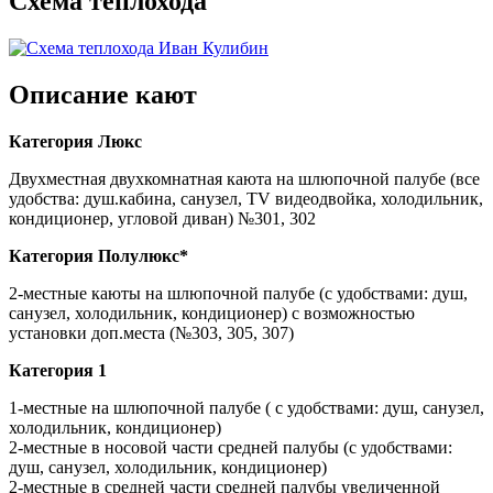
Схема теплохода
Описание кают
Категория Люкс
Двухместная двухкомнатная каюта на шлюпочной палубе (все
удобства: душ.кабина, санузел, TV видеодвойка, холодильник,
кондиционер, угловой диван) №301, 302
Категория Полулюкс*
2-местные каюты на шлюпочной палубе (с удобствами: душ,
санузел, холодильник, кондиционер) с возможностью
установки доп.места (№303, 305, 307)
Категория 1
1-местные на шлюпочной палубе ( с удобствами: душ, санузел,
холодильник, кондиционер)
2-местные в носовой части средней палубы (с удобствами:
душ, санузел, холодильник, кондиционер)
2-местные в средней части средней палубы увеличенной