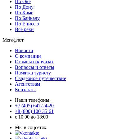
По Оке
По Дону
По Каме
По Байкалу
По Енисею
Все реки
Мегафлот
Новости
О компании
Отзывы о круизах
Вопросы и ответы
Памятка туристу
Свадебное путешествие
Агентствам
Контакты
Наши телефоны:
+7 (495) 647-24-20
+8 (800) 100-35-61
c 10:00 до 18:00
Мы в соцсетях: