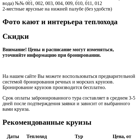
вода) №№ 001, 002, 003, 004, 009, 010, 011, 012
2-местные ярусные на нижней палубе (без удобств)
Фото кают и интерьера теплохода
Скидки
Внимание! Цены и расписание могут изменяться,
уточняйте информацию при бронировании.
На нашем сайте Вы можете воспользоваться предварительной
системой бронирования речных и морских круизов.
Бронирование круизов производится бесплатно.
Срок оплаты забронированного тура составляет в среднем 3-5
дней после подтверждения заявки и зависит от выбранного
вами круиза.
Рекомендованные круизы
Даты
Теплоход
Тур
Цена, от