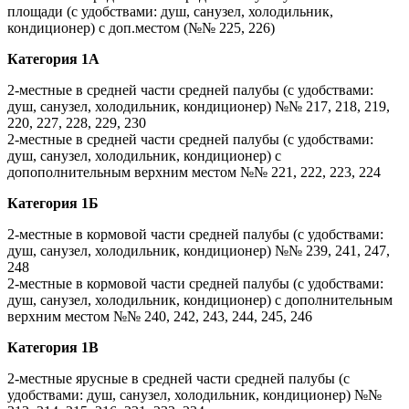
площади (с удобствами: душ, санузел, холодильник,
кондиционер) с доп.местом (№№ 225, 226)
Категория 1А
2-местные в средней части средней палубы (с удобствами:
душ, санузел, холодильник, кондиционер) №№ 217, 218, 219,
220, 227, 228, 229, 230
2-местные в средней части средней палубы (с удобствами:
душ, санузел, холодильник, кондиционер) с
допополнительным верхним местом №№ 221, 222, 223, 224
Категория 1Б
2-местные в кормовой части средней палубы (с удобствами:
душ, санузел, холодильник, кондиционер) №№ 239, 241, 247,
248
2-местные в кормовой части средней палубы (с удобствами:
душ, санузел, холодильник, кондиционер) с дополнительным
верхним местом №№ 240, 242, 243, 244, 245, 246
Категория 1В
2-местные ярусные в средней части средней палубы (с
удобствами: душ, санузел, холодильник, кондиционер) №№