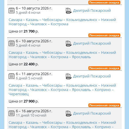
Пенсионная скидка
6 – 10 августа 2026 г.
Дмитрий Пожарский
5 дней
4 ночи
Самара – Казань – Чебоксары – Козьмодемьянск – Нижний
Новгород – Чкаловск – Кострома
Цена
от
21 700
р.
Пенсионная скидка
6 – 10 августа 2026 г.
Дмитрий Пожарский
5 дней
4 ночи
Самара – Казань – Чебоксары – Козьмодемьянск – Нижний
Новгород – Чкаловск – Кострома – Ярославль
Цена
от
22 400
р.
Пенсионная скидка
6 – 11 августа 2026 г.
Дмитрий Пожарский
6 дней
5 ночей
Самара – Казань – Чебоксары – Козьмодемьянск – Нижний
Новгород – Чкаловск – Кострома – Ярославль – Коприно –
Череповец
Цена
от
27 900
р.
Пенсионная скидка
6 – 16 августа 2026 г.
Дмитрий Пожарский
11 дней
10 ночей
Самара – Казань – Чебоксары – Козьмодемьянск – Нижний
Новгород – Чкаловск – Кострома – Ярославль – Коприно –