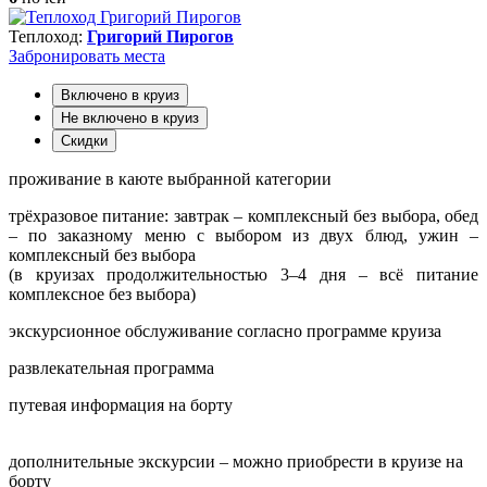
Теплоход:
Григорий Пирогов
Забронировать
места
Включено в круиз
Не включено в круиз
Скидки
проживание в каюте выбранной категории
трёхразовое питание: завтрак – комплексный без выбора, обед
– по заказному меню с выбором из двух блюд, ужин –
комплексный без выбора
(в круизах продолжительностью 3–4 дня – всё питание
комплексное без выбора)
экскурсионное обслуживание согласно программе круиза
развлекательная программа
путевая информация на борту
дополнительные экскурсии – можно приобрести в круизе на
борту