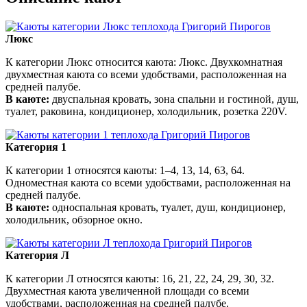
Люкс
К категории Люкс относится каюта: Люкс. Двухкомнатная
двухместная каюта со всеми удобствами, расположенная на
средней палубе.
В каюте:
двуспальная кровать, зона спальни и гостиной, душ,
туалет, раковина, кондиционер, холодильник, розетка 220V.
Категория 1
К категории 1 относятся каюты: 1–4, 13, 14, 63, 64.
Одноместная каюта со всеми удобствами, расположенная на
средней палубе.
В каюте:
односпальная кровать, туалет, душ, кондиционер,
холодильник, обзорное окно.
Категория Л
К категории Л относятся каюты: 16, 21, 22, 24, 29, 30, 32.
Двухместная каюта увеличенной площади со всеми
удобствами, расположенная на средней палубе.