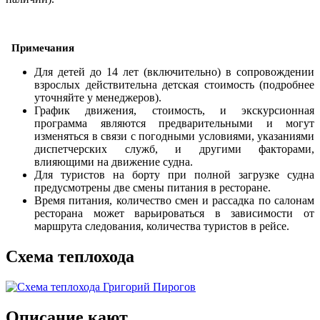
Примечания
Для детей до 14 лет (включительно) в сопровождении
взрослых действительна детская стоимость (подробнее
уточняйте у менеджеров).
График движения, стоимость, и экскурсионная
программа являются предварительными и могут
изменяться в связи с погодными условиями, указаниями
диспетчерских служб, и другими факторами,
влияющими на движение судна.
Для туристов на борту при полной загрузке судна
предусмотрены две смены питания в ресторане.
Время питания, количество смен и рассадка по салонам
ресторана может варьироваться в зависимости от
маршрута следования, количества туристов в рейсе.
Схема теплохода
Описание кают