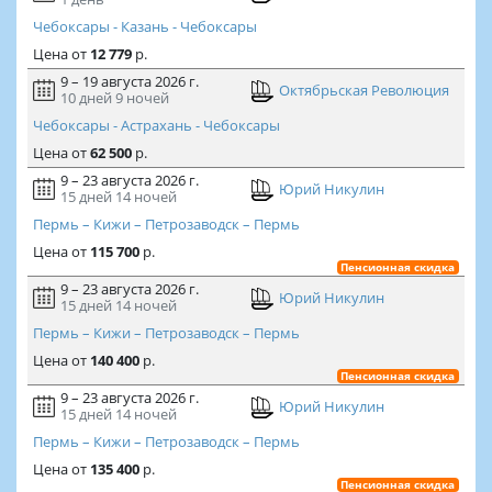
Чебоксары - Казань - Чебоксары
Цена
от
12 779
р.
9 – 19 августа 2026 г.
Октябрьская Революция
10 дней
9 ночей
Чебоксары - Астрахань - Чебоксары
Цена
от
62 500
р.
9 – 23 августа 2026 г.
Юрий Никулин
15 дней
14 ночей
Пермь – Кижи – Петрозаводск – Пермь
Цена
от
115 700
р.
Пенсионная скидка
9 – 23 августа 2026 г.
Юрий Никулин
15 дней
14 ночей
Пермь – Кижи – Петрозаводск – Пермь
Цена
от
140 400
р.
Пенсионная скидка
9 – 23 августа 2026 г.
Юрий Никулин
15 дней
14 ночей
Пермь – Кижи – Петрозаводск – Пермь
Цена
от
135 400
р.
Пенсионная скидка