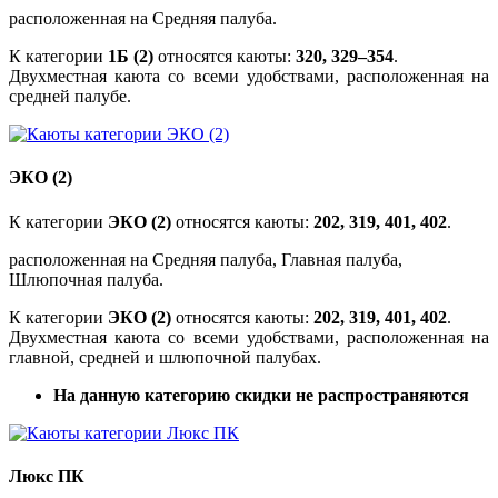
расположенная на Средняя палуба.
К категории
1Б (2)
относятся каюты:
320, 329–354
.
Двухместная каюта со всеми удобствами, расположенная на
средней палубе.
ЭКО (2)
К категории
ЭКО (2)
относятся каюты:
202, 319, 401, 402
.
расположенная на Средняя палуба, Главная палуба,
Шлюпочная палуба.
К категории
ЭКО (2)
относятся каюты:
202, 319, 401, 402
.
Двухместная каюта со всеми удобствами, расположенная на
главной, средней и шлюпочной палубах.
На данную категорию скидки не распространяются
Люкс ПК