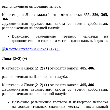
расположенная на Средняя палуба.
К категории
Люкс малый
относятся каюты:
355, 356, 365,
366
.
Двухкомнатная двухместная каюта со всеми удобствами,
расположенная на средней палубе.
Возможно размещение третьего человека на
дополнительном спальном месте – односпальный диван.
Люкс (2+2) (+)
К категории
Люкс (2+2) (+)
относятся каюты:
405, 406
.
расположенная на Шлюпочная палуба.
К категории
Люкс (2+2) (+)
относятся каюты:
405, 406
.
Двухкомнатная двухместная каюта со всеми удобствами,
расположенная на шлюпочной палубе.
Возможно размещение третьего и четвертого человека
на дополнительных спальных местах – двуспальный