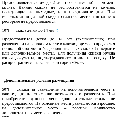
Предоставляется детям до 2 лет (включительно) на момент
круиза. Данная скидка не распространяется на круизы,
попадающие на выходные, и в праздничные дни. При
использовании данной скидки спальное место и питание в
ресторане не предоставляется.
– скида детям до 14 лет
(
)
10%
Предоставляется детям до 14 лет (включительно) при
размещении на основном месте в каютах, где места продаются
по полной стоимости без дополнительных скидок (за верхнее
или дополнительное места). Для получения скидки нужна
копия документа, подтверждающего право на скидку. Не
распространяется на каюты категории «Эко».
Дополнительные условия размещения
– скидка за размещение на дополнительном месте в
50%
каютах, где по описанию возможно его разместить. При
приобретении данного места дополнительные скидки не
предоставляются. На основные места размещаются взрослые,
на дополнительное место – ребенок. Количество
дополнительных мест ограничено.