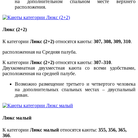
на дополнительном спальном месте верхнего
расположения.
Люкс (2+2)
К категории
Люкс (2+2)
относятся каюты:
307, 308, 309, 310
.
расположенная на Средняя палуба.
К категории
Люкс (2+2)
относятся каюты:
307–310
.
Двухкомнатная двухместная каюта со всеми удобствами,
расположенная на средней палубе.
Возможно размещение третьего и четвертого человека
на дополнительных спальных местах – двуспальный
диван.
Люкс малый
К категории
Люкс малый
относятся каюты:
355, 356, 365,
366
.