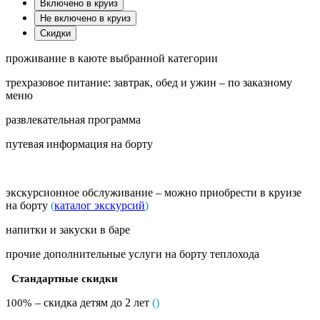
Включено в круиз
Не включено в круиз
Скидки
проживание в каюте выбранной категории
трехразовое питание: завтрак, обед и ужин – по заказному
меню
развлекательная программа
путевая информация на борту
экскурсионное обслуживание – можно приобрести в круизе
на борту
(
каталог экскурсий
)
напитки и закуски в баре
прочие дополнительные услуги на борту теплохода
Стандартные скидки
– скидка детям до 2 лет
(
)
100%