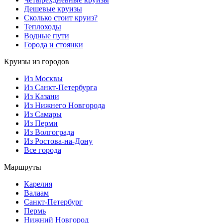
Дешевые круизы
Сколько стоит круиз?
Теплоходы
Водные пути
Города и стоянки
Круизы из городов
Из Москвы
Из Санкт-Петербурга
Из Казани
Из Нижнего Новгорода
Из Самары
Из Перми
Из Волгограда
Из Ростова-на-Дону
Все города
Маршруты
Карелия
Валаам
Санкт-Петербург
Пермь
Нижний Новгород