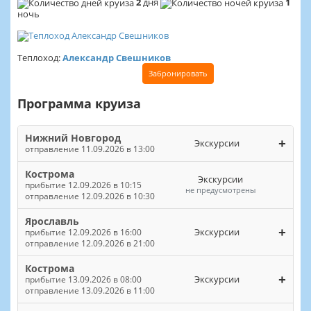
2
дня
1
ночь
Теплоход:
Александр Свешников
Забронировать
Программа круиза
Нижний Новгород
+
Экскурсии
отправление 11.09.2026 в 13:00
Кострома
Экскурсии
прибытие 12.09.2026 в 10:15
не предусмотрены
отправление 12.09.2026 в 10:30
Ярославль
+
Экскурсии
прибытие 12.09.2026 в 16:00
отправление 12.09.2026 в 21:00
Кострома
+
Экскурсии
прибытие 13.09.2026 в 08:00
отправление 13.09.2026 в 11:00