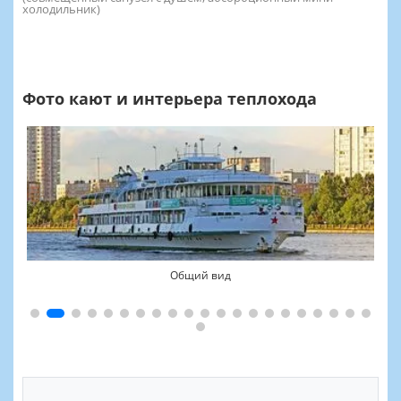
холодильник)
Фото кают и интерьера теплохода
Общий вид