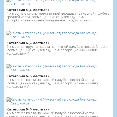
Категория 5 (4-местная)
4-х местные каюты увеличенной площади на главной палубе в
средней части (совмещенный санузел с душем,
абсорбционный мини-холодильник, кондиционер)
Категория 6 (2-местная)
2-х местная ярусная каюта на нижней палубе в носовой части
(совмещенный санузел с душем, абсорбционный мини-
холодильник)
Категория 6 (3-местная)
3-х местная каюта на нижней палубе в носовой части
(совмещенный санузел с душем, абсорбционный мини-
холодильник)
Категория 6 (4-местная)
4-х местная каюта на нижней палубе в носовой части
(совмещенный санузел с душем, абсорбционный мини-