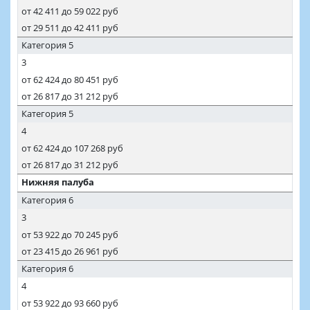
от 42 411 до 59 022 руб
от 29 511 до 42 411 руб
Категория 5
3
от 62 424 до 80 451 руб
от 26 817 до 31 212 руб
Категория 5
4
от 62 424 до 107 268 руб
от 26 817 до 31 212 руб
Нижняя палуба
Категория 6
3
от 53 922 до 70 245 руб
от 23 415 до 26 961 руб
Категория 6
4
от 53 922 до 93 660 руб