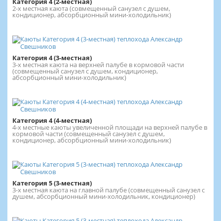
Категория 4 (2-местная)
2-х местная каюта (совмещенный санузел с душем,
кондиционер, абсорбционный мини-холодильник)
Категория 4 (3-местная)
3-х местная каюта на верхней палубе в кормовой части
(совмещенный санузел с душем, кондиционер,
абсорбционный мини-холодильник)
Категория 4 (4-местная)
4-х местные каюты увеличенной площади на верхней палубе в
кормовой части (совмещенный санузел с душем,
кондиционер, абсорбционный мини-холодильник)
Категория 5 (3-местная)
3-х местная каюта на главной палубе (совмещенный санузел с
душем, абсорбционный мини-холодильник, кондиционер)