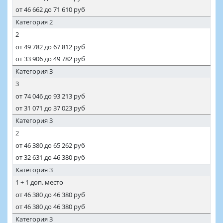
от 46 662 до 71 610 руб
Категория 2
2
от 49 782 до 67 812 руб
от 33 906 до 49 782 руб
Категория 3
3
от 74 046 до 93 213 руб
от 31 071 до 37 023 руб
Категория 3
2
от 46 380 до 65 262 руб
от 32 631 до 46 380 руб
Категория 3
1 + 1 доп. место
от 46 380 до 46 380 руб
от 46 380 до 46 380 руб
Категория 3