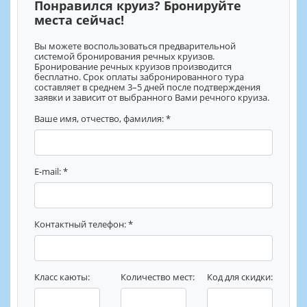
Понравился круиз? Бронируйте
места сейчас!
Вы можете воспользоваться предварительной
системой бронирования речных круизов.
Бронирование речных круизов производится
бесплатно. Срок оплаты забронированного тура
составляет в среднем 3–5 дней после подтверждения
заявки и зависит от выбранного Вами речного круиза.
Ваше имя, отчество, фамилия: *
E-mail: *
Контактный телефон: *
Класс каюты:
Количество мест:
Код для скидки: