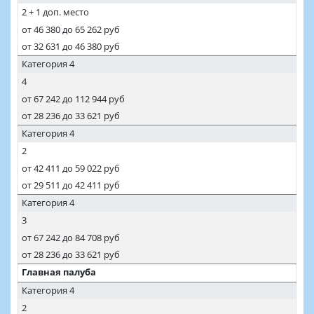
2 + 1 доп. место
от 46 380 до 65 262 руб
от 32 631 до 46 380 руб
Категория 4
4
от 67 242 до 112 944 руб
от 28 236 до 33 621 руб
Категория 4
2
от 42 411 до 59 022 руб
от 29 511 до 42 411 руб
Категория 4
3
от 67 242 до 84 708 руб
от 28 236 до 33 621 руб
Главная палуба
Категория 4
2