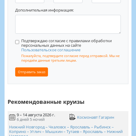
Дополнительная информация:
Подтверждаю согласие с правилами обработки
персональных данных на сайте
Пользовательское соглашение
Пожалуйста, подтвердите согласие перед отправкой. Мы не
передаём данные третьим лицам.
Отправить заказ
Рекомендованные круизы
9 – 14 августа 2026 г.
Космонавт Гагарин
6 дней
5 ночей
Нижний Новгород – Чкаловск – Ярославль – Рыбинск –
Коприно – Углич – Мышкин – Тутаев – Ярославль – Нижний
Новгород