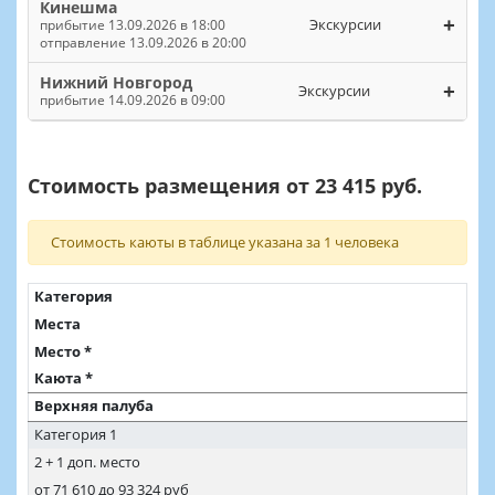
Кинешма
+
Экскурсии
прибытие 13.09.2026 в 18:00
отправление 13.09.2026 в 20:00
Нижний Новгород
+
Экскурсии
прибытие 14.09.2026 в 09:00
Стоимость размещения от 23 415 руб.
Стоимость каюты в таблице указана за 1 человека
Категория
Места
Место *
Каюта *
Верхняя палуба
Категория 1
2 + 1 доп. место
от 71 610 до 93 324 руб