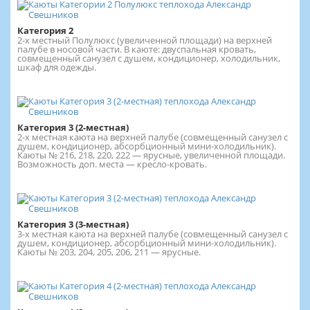
Категория 2
2-х местный Полулюкс (увеличенной площади) на верхней
палубе в носовой части. В каюте: двуспальная кровать,
совмещенный санузел с душем, кондиционер, холодильник,
шкаф для одежды.
Категория 3 (2-местная)
2-х местная каюта на верхней палубе (совмещенный санузел с
душем, кондиционер, абсорбционный мини-холодильник).
Каюты № 216, 218, 220, 222 — ярусные, увеличенной площади.
Возможность доп. места — кресло-кровать.
Категория 3 (3-местная)
3-х местная каюта на верхней палубе (совмещенный санузел с
душем, кондиционер, абсорбционный мини-холодильник).
Каюты № 203, 204, 205, 206, 211 — ярусные.