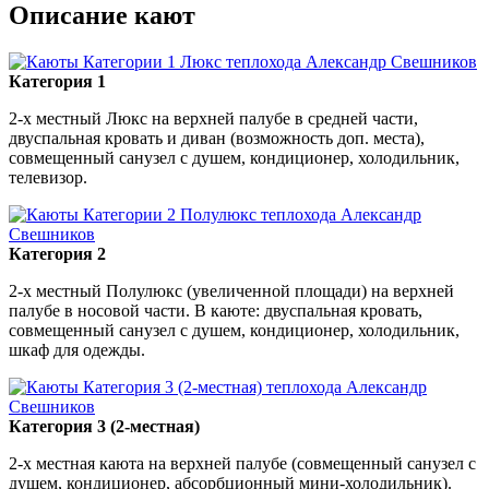
Описание кают
Категория 1
2-х местный Люкс на верхней палубе в средней части,
двуспальная кровать и диван (возможность доп. места),
совмещенный санузел с душем, кондиционер, холодильник,
телевизор.
Категория 2
2-х местный Полулюкс (увеличенной площади) на верхней
палубе в носовой части. В каюте: двуспальная кровать,
совмещенный санузел с душем, кондиционер, холодильник,
шкаф для одежды.
Категория 3 (2-местная)
2-х местная каюта на верхней палубе (совмещенный санузел с
душем, кондиционер, абсорбционный мини-холодильник).