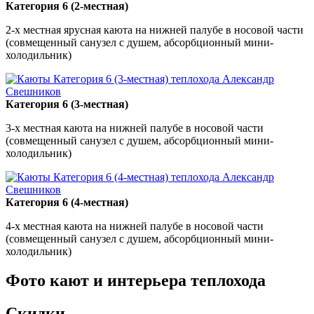
Категория 6 (2-местная)
2-х местная ярусная каюта на нижней палубе в носовой части
(совмещенный санузел с душем, абсорбционный мини-
холодильник)
Категория 6 (3-местная)
3-х местная каюта на нижней палубе в носовой части
(совмещенный санузел с душем, абсорбционный мини-
холодильник)
Категория 6 (4-местная)
4-х местная каюта на нижней палубе в носовой части
(совмещенный санузел с душем, абсорбционный мини-
холодильник)
Фото кают и интерьера теплохода
Скидки