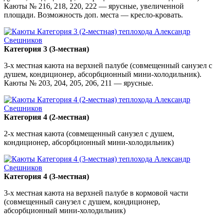
Каюты № 216, 218, 220, 222 — ярусные, увеличенной
площади. Возможность доп. места — кресло-кровать.
Категория 3 (3-местная)
3-х местная каюта на верхней палубе (совмещенный санузел с
душем, кондиционер, абсорбционный мини-холодильник).
Каюты № 203, 204, 205, 206, 211 — ярусные.
Категория 4 (2-местная)
2-х местная каюта (совмещенный санузел с душем,
кондиционер, абсорбционный мини-холодильник)
Категория 4 (3-местная)
3-х местная каюта на верхней палубе в кормовой части
(совмещенный санузел с душем, кондиционер,
абсорбционный мини-холодильник)