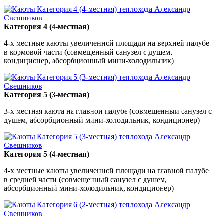
Категория 4 (4-местная)
4-х местные каюты увеличенной площади на верхней палубе
в кормовой части (совмещенный санузел с душем,
кондиционер, абсорбционный мини-холодильник)
Категория 5 (3-местная)
3-х местная каюта на главной палубе (совмещенный санузел с
душем, абсорбционный мини-холодильник, кондиционер)
Категория 5 (4-местная)
4-х местные каюты увеличенной площади на главной палубе
в средней части (совмещенный санузел с душем,
абсорбционный мини-холодильник, кондиционер)