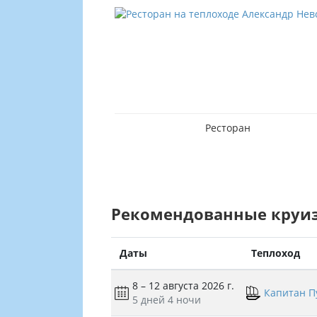
д
Ресторан
Рекомендованные круи
Даты
Теплоход
8 – 12 августа 2026 г.
Капитан П
5 дней
4 ночи