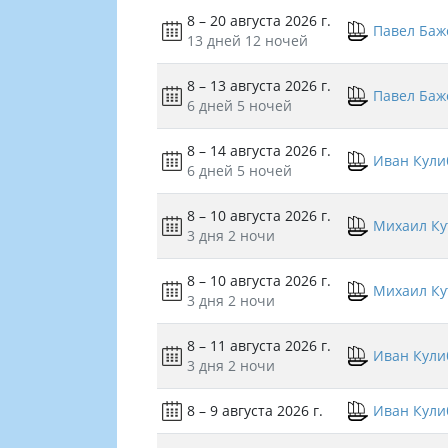
8 – 20 августа 2026 г.
Павел Баж
13 дней
12 ночей
8 – 13 августа 2026 г.
Павел Баж
6 дней
5 ночей
8 – 14 августа 2026 г.
Иван Кули
6 дней
5 ночей
8 – 10 августа 2026 г.
Михаил Ку
3 дня
2 ночи
8 – 10 августа 2026 г.
Михаил Ку
3 дня
2 ночи
8 – 11 августа 2026 г.
Иван Кули
3 дня
2 ночи
8 – 9 августа 2026 г.
Иван Кули