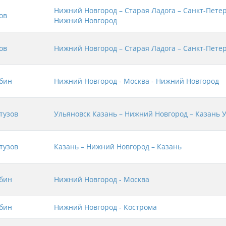
Нижний Новгород – Старая Ладога – Санкт-Петер
ов
Нижний Новгород
ов
Нижний Новгород – Старая Ладога – Санкт-Пете
бин
Нижний Новгород - Москва - Нижний Новгород
тузов
Ульяновск Казань – Нижний Новгород – Казань 
тузов
Казань – Нижний Новгород – Казань
бин
Нижний Новгород - Москва
бин
Нижний Новгород - Кострома