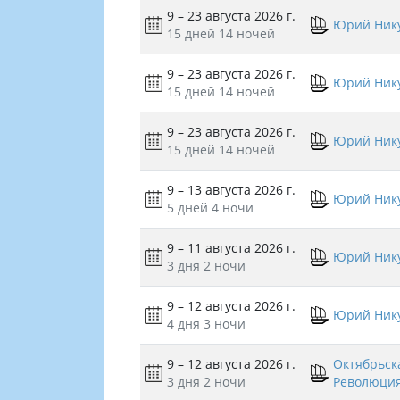
9 – 23 августа 2026 г.
Юрий Ник
15 дней
14 ночей
9 – 23 августа 2026 г.
Юрий Ник
15 дней
14 ночей
9 – 23 августа 2026 г.
Юрий Ник
15 дней
14 ночей
9 – 13 августа 2026 г.
Юрий Ник
5 дней
4 ночи
9 – 11 августа 2026 г.
Юрий Ник
3 дня
2 ночи
9 – 12 августа 2026 г.
Юрий Ник
4 дня
3 ночи
9 – 12 августа 2026 г.
Октябрьск
3 дня
2 ночи
Революци