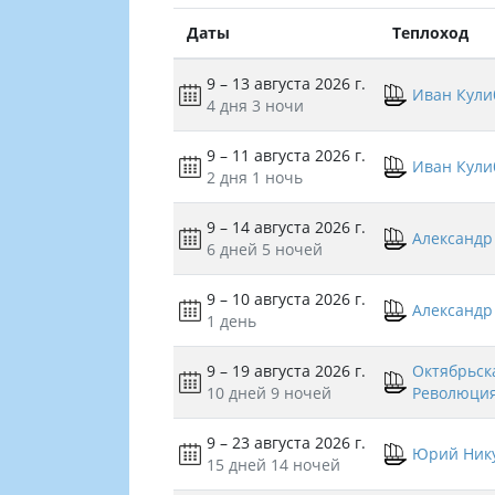
Даты
Теплоход
9 – 13 августа 2026 г.
Иван Кули
4 дня
3 ночи
9 – 11 августа 2026 г.
Иван Кули
2 дня
1 ночь
9 – 14 августа 2026 г.
Александр
6 дней
5 ночей
9 – 10 августа 2026 г.
Александр
1 день
9 – 19 августа 2026 г.
Октябрьск
10 дней
9 ночей
Революци
9 – 23 августа 2026 г.
Юрий Ник
15 дней
14 ночей