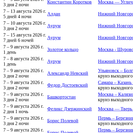
Константин Коротков
Москва — Углич
3 дня
2 ночи
7 – 13 августа 2026 г.
Алдан
Нижний Новгоро
5 дней
4 ночи
7 – 10 августа 2026 г.
Аурум
Нижний Новгород
3 дня
2 ночи
7 – 15 августа 2026 г.
Аурум
Нижний Новгоро
7 дней
6 ночей
7 – 9 августа 2026 г.
Золотое кольцо
Москва - Щурово
1 день
7 – 8 августа 2026 г.
Аурум
Нижний Новгоро
1 день
7 – 9 августа 2026 г.
Ульяновск – Болг
Александр Невский
3 дня
2 ночи
круиз выходного
7 – 9 августа 2026 г.
Самара – Казань
Федор Достоевский
3 дня
2 ночи
круиз выходного
7 – 9 августа 2026 г.
Москва – Калязи
Башкортостан
3 дня
2 ночи
круиз выходного
7 – 9 августа 2026 г.
Феликс Дзержинский
Москва — Тверь
2 дня
1 ночь
7 – 9 августа 2026 г.
Пермь – Березни
Борис Полевой
3 дня
2 ночи
круиз выходного
7 – 9 августа 2026 г.
Пермь – Березни
Борис Полевой