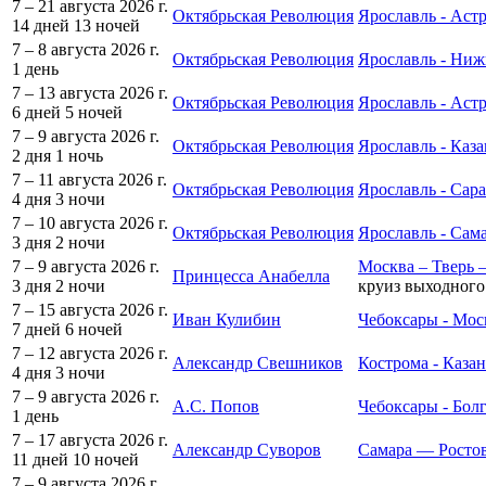
7 – 21 августа 2026 г.
Октябрьская Революция
Ярославль - Астр
14 дней
13 ночей
7 – 8 августа 2026 г.
Октябрьская Революция
Ярославль - Ни
1 день
7 – 13 августа 2026 г.
Октябрьская Революция
Ярославль - Аст
6 дней
5 ночей
7 – 9 августа 2026 г.
Октябрьская Революция
Ярославль - Каза
2 дня
1 ночь
7 – 11 августа 2026 г.
Октябрьская Революция
Ярославль - Сар
4 дня
3 ночи
7 – 10 августа 2026 г.
Октябрьская Революция
Ярославль - Сам
3 дня
2 ночи
7 – 9 августа 2026 г.
Москва – Тверь 
Принцесса Анабелла
3 дня
2 ночи
круиз выходного
7 – 15 августа 2026 г.
Иван Кулибин
Чебоксары - Мос
7 дней
6 ночей
7 – 12 августа 2026 г.
Александр Свешников
Кострома - Казан
4 дня
3 ночи
7 – 9 августа 2026 г.
А.С. Попов
Чебоксары - Бол
1 день
7 – 17 августа 2026 г.
Александр Суворов
Самара — Росто
11 дней
10 ночей
7 – 9 августа 2026 г.