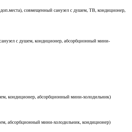
ь доп.места), совмещенный санузел с душем, ТВ, кондиционер,
 санузел с душем, кондиционер, абсорбционный мини-
ушем, кондиционер, абсорбционный мини-холодильник)
ушем, абсорбционный мини-холодильник, кондиционер)