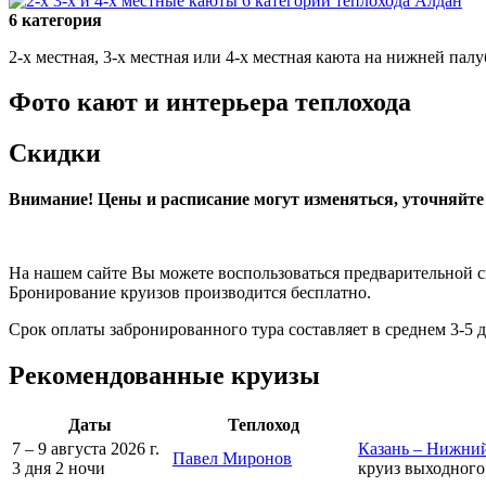
6 категория
2-х местная, 3-х местная или 4-х местная каюта на нижней п
Фото кают и интерьера теплохода
Скидки
Внимание! Цены и расписание могут изменяться, уточняйт
На нашем сайте Вы можете воспользоваться предварительной 
Бронирование круизов производится бесплатно.
Срок оплаты забронированного тура составляет в среднем 3-5 
Рекомендованные круизы
Даты
Теплоход
7 – 9 августа 2026 г.
Казань – Нижний
Павел Миронов
3 дня
2 ночи
круиз выходного