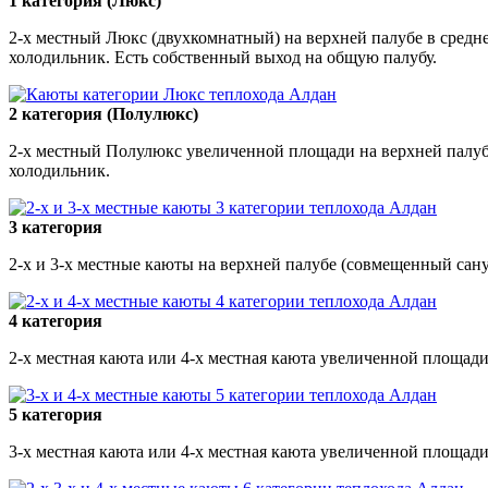
1 категория (Люкс)
2-х местный Люкс (двухкомнатный) на верхней палубе в средне
холодильник. Есть собственный выход на общую палубу.
2 категория (Полулюкс)
2-х местный Полулюкс увеличенной площади на верхней палубе
холодильник.
3 категория
2-х и 3-х местные каюты на верхней палубе (совмещенный сан
4 категория
2-х местная каюта или 4-х местная каюта увеличенной площад
5 категория
3-х местная каюта или 4-х местная каюта увеличенной площад