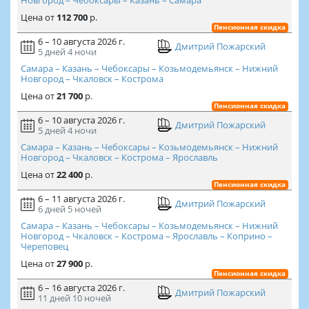
Новгород – Чебоксары – Казань – Самара
Цена
от
112 700
р.
Пенсионная скидка
6 – 10 августа 2026 г.
Дмитрий Пожарский
5 дней
4 ночи
Самара – Казань – Чебоксары – Козьмодемьянск – Нижний
Новгород – Чкаловск – Кострома
Цена
от
21 700
р.
Пенсионная скидка
6 – 10 августа 2026 г.
Дмитрий Пожарский
5 дней
4 ночи
Самара – Казань – Чебоксары – Козьмодемьянск – Нижний
Новгород – Чкаловск – Кострома – Ярославль
Цена
от
22 400
р.
Пенсионная скидка
6 – 11 августа 2026 г.
Дмитрий Пожарский
6 дней
5 ночей
Самара – Казань – Чебоксары – Козьмодемьянск – Нижний
Новгород – Чкаловск – Кострома – Ярославль – Коприно –
Череповец
Цена
от
27 900
р.
Пенсионная скидка
6 – 16 августа 2026 г.
Дмитрий Пожарский
11 дней
10 ночей