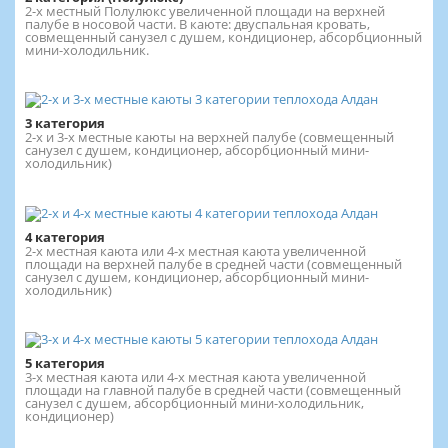
2-х местный Полулюкс увеличенной площади на верхней
палубе в носовой части. В каюте: двуспальная кровать,
совмещенный санузел с душем, кондиционер, абсорбционный
мини-холодильник.
3 категория
2-х и 3-х местные каюты на верхней палубе (совмещенный
санузел с душем, кондиционер, абсорбционный мини-
холодильник)
4 категория
2-х местная каюта или 4-х местная каюта увеличенной
площади на верхней палубе в средней части (совмещенный
санузел с душем, кондиционер, абсорбционный мини-
холодильник)
5 категория
3-х местная каюта или 4-х местная каюта увеличенной
площади на главной палубе в средней части (совмещенный
санузел с душем, абсорбционный мини-холодильник,
кондиционер)