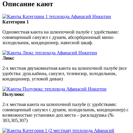
Описание кают
Категория 1
Одноместная каюта на шлюпочной палубе с удобствами:
совмещенный санузел с душем, абсорбционный мини-
холодильник, кондиционер, навесной шкаф.
Люкс
2-х местная двухкомнатная каюта на шлюпочной палубе (все
удобства: душ.кабина, санузел, телевизор, холодильник,
кондиционер, угловой диван)
Полулюкс
2-х местная каюта на шлюпочной палубе (с удобствами:
совмещенный санузел с душем, холодильник, кондиционер) с
возможностью установки доп.места – раскладушка (№
303,305,307)