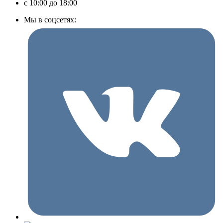
c 10:00 до 18:00
Мы в соцсетях: