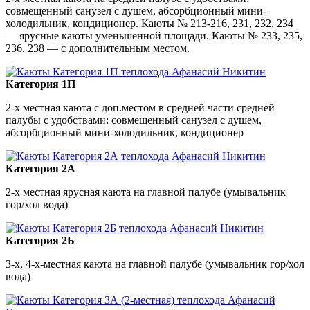
совмещенный санузел с душем, абсорбционный мини-
холодильник, кондиционер. Каюты № 213-216, 231, 232, 234
— ярусные каюты уменьшенной площади. Каюты № 233, 235,
236, 238 — с дополнительным местом.
Категория 1П
2-х местная каюта с доп.местом в средней части средней
палубы с удобствами: совмещенный санузел с душем,
абсорбционный мини-холодильник, кондиционер
Категория 2А
2-х местная ярусная каюта на главной палубе (умывальник
гор/хол вода)
Категория 2Б
3-х, 4-х-местная каюта на главной палубе (умывальник гор/хол
вода)