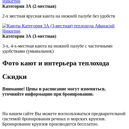
Категория 3А (2-местная)
2-х местная ярусная каюта на нижней палубе без удобств
Категория 3А (3-местная)
3-х, 4-х-местная каюта на нижней палубе с частичными
удобствами (умывальник)
Фото кают и интерьера теплохода
Скидки
Внимание! Цены и расписание могут изменяться,
уточняйте информацию при бронировании.
На нашем сайте Вы можете воспользоваться предварительной
системой бронирования речных и морских круизов.
Бронирование круизов производится бесплатно.