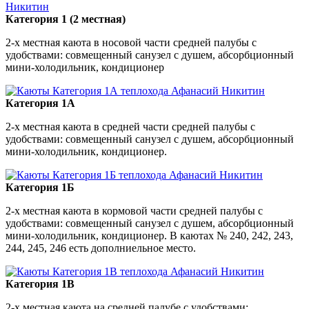
Категория 1 (2 местная)
2-х местная каюта в носовой части средней палубы с
удобствами: совмещенный санузел с душем, абсорбционный
мини-холодильник, кондиционер
Категория 1А
2-х местная каюта в средней части средней палубы с
удобствами: совмещенный санузел с душем, абсорбционный
мини-холодильник, кондиционер.
Категория 1Б
2-х местная каюта в кормовой части средней палубы с
удобствами: совмещенный санузел с душем, абсорбционный
мини-холодильник, кондиционер. В каютах № 240, 242, 243,
244, 245, 246 есть дополниельное место.
Категория 1В
2-х местная каюта на средней палубе с удобствами: