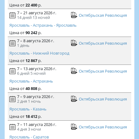
Цена
от
22 400
р.
7 – 21 августа 2026 г.
Октябрьская Революция
14 дней
13 ночей
Ярославль - Астрахань - Ярославль
Цена
от
90 242
р.
7 – 8 августа 2026 г.
Октябрьская Революция
1 день
Ярославль - Нижний Новгород
Цена
от
12 867
р.
7 – 13 августа 2026 г.
Октябрьская Революция
6 дней
5 ночей
Ярославль - Астрахань
Цена
от
40 808
р.
7 – 9 августа 2026 г.
Октябрьская Революция
2 дня
1 ночь
Ярославль - Казань
Цена
от
18 412
р.
7 – 11 августа 2026 г.
Октябрьская Революция
4 дня
3 ночи
Ярославль - Саратов