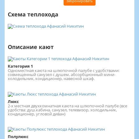
Забронировать
Схема теплохода
Описание кают
Категория 1
Одноместная каюта на шлюпочной палубе с удобствами:
совмещенный санузел с душем, абсорбционный мини-
холодильник, кондиционер, навесной шкаф.
Люкс
2-х местная двухкомнатная каюта на шлюпочной палубе (все
удобства: душ.кабина, санузел, телевизор, холодильник,
кондиционер, угловой диван)
Полулюкс