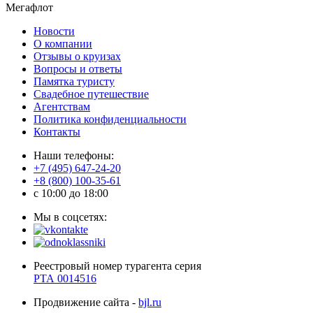
Мегафлот
Новости
О компании
Отзывы о круизах
Вопросы и ответы
Памятка туристу
Свадебное путешествие
Агентствам
Политика конфиденциальности
Контакты
Наши телефоны:
+7 (495) 647-24-20
+8 (800) 100-35-61
c 10:00 до 18:00
Мы в соцсетях:
Реестровый номер турагента серия
РТА 0014516
Продвижение сайта -
bjl.ru