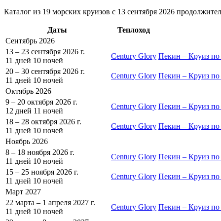
Каталог из 19 морских круизов с 13 сентября 2026 продолжител
Даты
Теплоход
Сентябрь 2026
13 – 23 сентября 2026 г.
Century Glory
Пекин – Круиз по
11 дней
10 ночей
20 – 30 сентября 2026 г.
Century Glory
Пекин – Круиз по
11 дней
10 ночей
Октябрь 2026
9 – 20 октября 2026 г.
Century Glory
Пекин – Круиз по
12 дней
11 ночей
18 – 28 октября 2026 г.
Century Glory
Пекин – Круиз по
11 дней
10 ночей
Ноябрь 2026
8 – 18 ноября 2026 г.
Century Glory
Пекин – Круиз по
11 дней
10 ночей
15 – 25 ноября 2026 г.
Century Glory
Пекин – Круиз по
11 дней
10 ночей
Март 2027
22 марта – 1 апреля 2027 г.
Century Glory
Пекин – Круиз по
11 дней
10 ночей