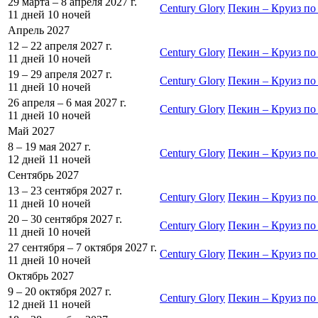
29 марта – 8 апреля 2027 г.
Century Glory
Пекин – Круиз по
11 дней
10 ночей
Апрель 2027
12 – 22 апреля 2027 г.
Century Glory
Пекин – Круиз по
11 дней
10 ночей
19 – 29 апреля 2027 г.
Century Glory
Пекин – Круиз по
11 дней
10 ночей
26 апреля – 6 мая 2027 г.
Century Glory
Пекин – Круиз по
11 дней
10 ночей
Май 2027
8 – 19 мая 2027 г.
Century Glory
Пекин – Круиз по
12 дней
11 ночей
Сентябрь 2027
13 – 23 сентября 2027 г.
Century Glory
Пекин – Круиз по
11 дней
10 ночей
20 – 30 сентября 2027 г.
Century Glory
Пекин – Круиз по
11 дней
10 ночей
27 сентября – 7 октября 2027 г.
Century Glory
Пекин – Круиз по
11 дней
10 ночей
Октябрь 2027
9 – 20 октября 2027 г.
Century Glory
Пекин – Круиз по
12 дней
11 ночей