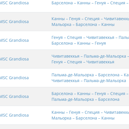
MSC Grandiosa
Барселона – Канны – Генуя – Специя 
Канны – Генуя – Специя – Чивитавеккь
MSC Grandiosa
Мальорка – Барселона – Канны
Генуя – Специя – Чивитавеккья – Пал
MSC Grandiosa
Барселона – Канны – Генуя
Чивитавеккья – Пальма-де-Мальорка –
MSC Grandiosa
Генуя – Специя – Чивитавеккья
Пальма-де-Мальорка – Барселона – Ка
MSC Grandiosa
Чивитавеккья – Пальма-де-Мальорка
Барселона – Канны – Генуя – Специя –
MSC Grandiosa
Пальма-де-Мальорка – Барселона
Канны – Генуя – Специя – Чивитавеккь
MSC Grandiosa
Мальорка – Барселона – Канны