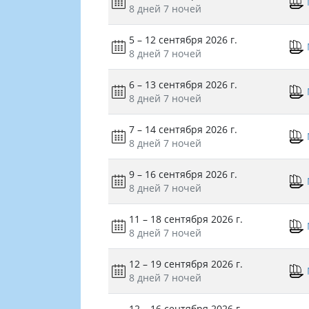
8 дней
7 ночей
5 – 12 сентября 2026 г.
8 дней
7 ночей
6 – 13 сентября 2026 г.
8 дней
7 ночей
7 – 14 сентября 2026 г.
8 дней
7 ночей
9 – 16 сентября 2026 г.
8 дней
7 ночей
11 – 18 сентября 2026 г.
8 дней
7 ночей
12 – 19 сентября 2026 г.
8 дней
7 ночей
12 – 16 сентября 2026 г.