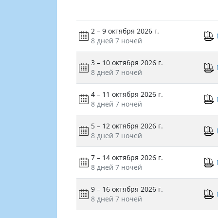
2 – 9 октября 2026 г.
8 дней
7 ночей
3 – 10 октября 2026 г.
8 дней
7 ночей
4 – 11 октября 2026 г.
8 дней
7 ночей
5 – 12 октября 2026 г.
8 дней
7 ночей
7 – 14 октября 2026 г.
8 дней
7 ночей
9 – 16 октября 2026 г.
8 дней
7 ночей