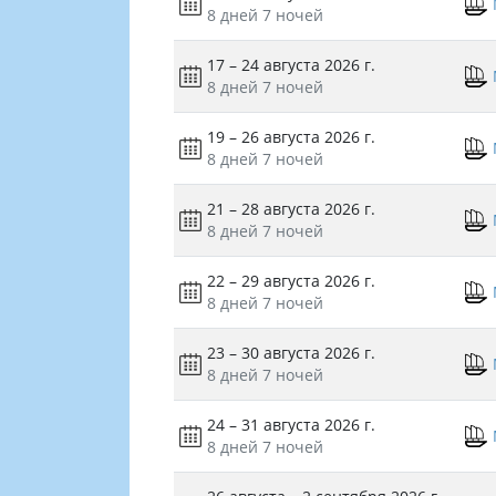
8 дней
7 ночей
17 – 24 августа 2026 г.
8 дней
7 ночей
19 – 26 августа 2026 г.
8 дней
7 ночей
21 – 28 августа 2026 г.
8 дней
7 ночей
22 – 29 августа 2026 г.
8 дней
7 ночей
23 – 30 августа 2026 г.
8 дней
7 ночей
24 – 31 августа 2026 г.
8 дней
7 ночей