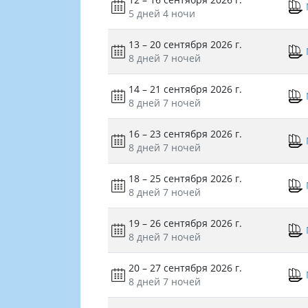
5 дней
4 ночи
13 – 20 сентября 2026 г.
8 дней
7 ночей
14 – 21 сентября 2026 г.
8 дней
7 ночей
16 – 23 сентября 2026 г.
8 дней
7 ночей
18 – 25 сентября 2026 г.
8 дней
7 ночей
19 – 26 сентября 2026 г.
8 дней
7 ночей
20 – 27 сентября 2026 г.
8 дней
7 ночей