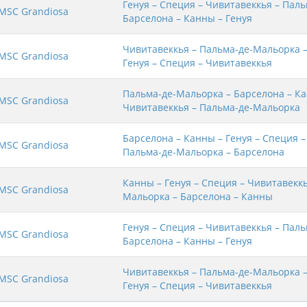
Генуя – Специя – Чивитавеккья – Пал
MSC Grandiosa
Барселона – Канны – Генуя
Чивитавеккья – Пальма-де-Мальорка –
MSC Grandiosa
Генуя – Специя – Чивитавеккья
Пальма-де-Мальорка – Барселона – Ка
MSC Grandiosa
Чивитавеккья – Пальма-де-Мальорка
Барселона – Канны – Генуя – Специя –
MSC Grandiosa
Пальма-де-Мальорка – Барселона
Канны – Генуя – Специя – Чивитавеккь
MSC Grandiosa
Мальорка – Барселона – Канны
Генуя – Специя – Чивитавеккья – Пал
MSC Grandiosa
Барселона – Канны – Генуя
Чивитавеккья – Пальма-де-Мальорка –
MSC Grandiosa
Генуя – Специя – Чивитавеккья