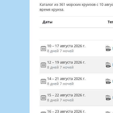
Каталог из 361 морских круизов с 10 авг
время круиза.
Даты
Те
10 – 17 августа 2026 г.
8 дней
7 ночей
12 – 19 августа 2026 г.
8 дней
7 ночей
14 – 21 августа 2026 г.
8 дней
7 ночей
15 – 22 августа 2026 г.
8 дней
7 ночей
16 – 23 августа 2026 г.