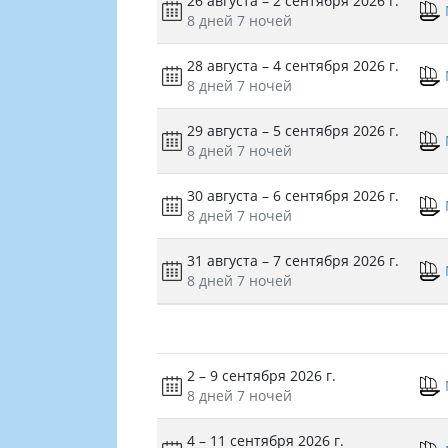
26 августа – 2 сентября 2026 г.
8 дней
7 ночей
28 августа – 4 сентября 2026 г.
8 дней
7 ночей
29 августа – 5 сентября 2026 г.
8 дней
7 ночей
30 августа – 6 сентября 2026 г.
8 дней
7 ночей
31 августа – 7 сентября 2026 г.
8 дней
7 ночей
2 – 9 сентября 2026 г.
8 дней
7 ночей
4 – 11 сентября 2026 г.