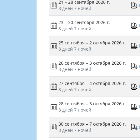
21 – 28 сентября 2026 г.
8 дней
7 ночей
23 – 30 сентября 2026 г.
8 дней
7 ночей
25 сентября – 2 октября 2026 г.
8 дней
7 ночей
26 сентября – 3 октября 2026 г.
8 дней
7 ночей
27 сентября – 4 октября 2026 г.
8 дней
7 ночей
28 сентября – 5 октября 2026 г.
8 дней
7 ночей
30 сентября – 7 октября 2026 г.
8 дней
7 ночей