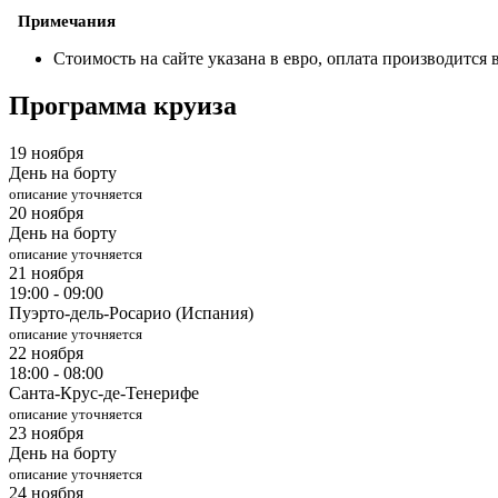
Примечания
Стоимость на сайте указана в евро, оплата производится
Программа круиза
19 ноября
День на борту
описание уточняется
20 ноября
День на борту
описание уточняется
21 ноября
19:00 - 09:00
Пуэрто-дель-Росарио (Испания)
описание уточняется
22 ноября
18:00 - 08:00
Санта-Крус-де-Тенерифе
описание уточняется
23 ноября
День на борту
описание уточняется
24 ноября