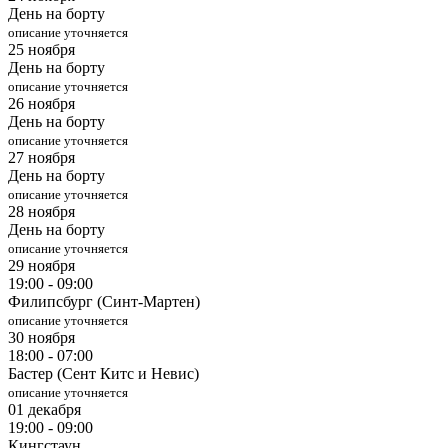
День на борту
описание уточняется
25 ноября
День на борту
описание уточняется
26 ноября
День на борту
описание уточняется
27 ноября
День на борту
описание уточняется
28 ноября
День на борту
описание уточняется
29 ноября
19:00 - 09:00
Филипсбург (Синт-Мартен)
описание уточняется
30 ноября
18:00 - 07:00
Бастер (Сент Китс и Невис)
описание уточняется
01 декабря
19:00 - 09:00
Кингстаун