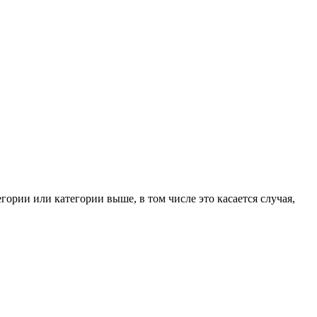
ории или категории выше, в том числе это касается случая,