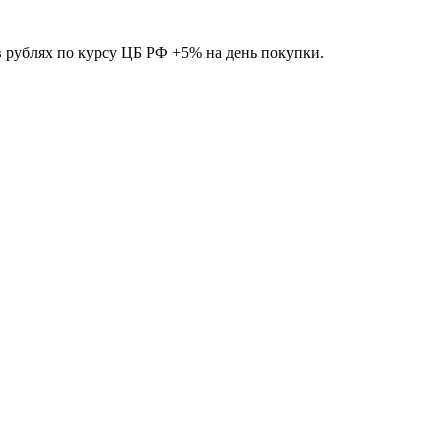
 в рублях по курсу ЦБ РФ +5% на день покупки.