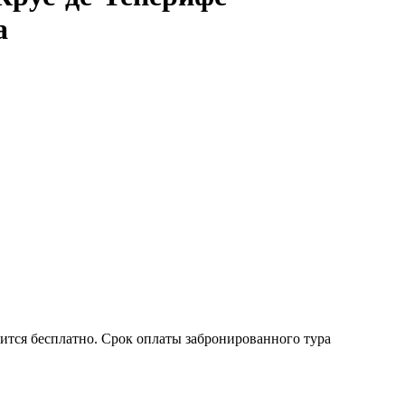
a
ится бесплатно. Срок оплаты забронированного тура