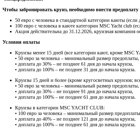
Чтобы забронировать круиз, необходимо внести предоплату 
50 евро с человека в стандартной категории каюты (если 
100 евро с человека в каюте категории MSC Yacht club (е
Акция действительна до 31.12.2026,
круизная компания о
Условия оплаты
Круизы менее 15 дней (все категории кают, кроме MSC
• 50 евро за человека – минимальный размер предоплаты,
• доплата до 30% – не позднее 61 дня до начала круиза,
• доплата до 100% – не позднее 31 дня до начала круиза.
Круизы 15 дней и более (кроме кругосветных круизов; 
• 50 евро за человека – минимальный размер предоплаты,
• доплата до 30% – не позднее 91 дня до начала круиза,
• доплата до 100% – не позднее 61 дня до начала круиза.
Круизы в категории MSC YACHT CLUB:
• 100 евро за человека – минимальный размер предоплаты
• доплата до 40% – не позднее 121 дня до начала круиза,
• доплата до 100% – не позднее 61 дня до начала круиза.