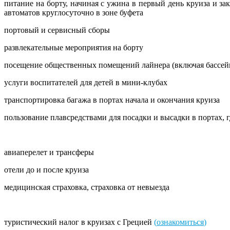
питание на борту, начиная с ужина в первый день круиза и за
автоматов круглосуточно в зоне буфета
портовый и сервисный сборы
развлекательные мероприятия на борту
посещение общественных помещений лайнера (включая бассейны
услуги воспитателей для детей в мини-клубах
транспортировка багажа в портах начала и окончания круиза
пользование плавсредствами для посадки и высадки в портах, 
авиаперелет и трансферы
отели до и после круиза
медицинская страховка, страховка от невыезда
туристический налог в круизах с Грецией
(
ознакомиться
)