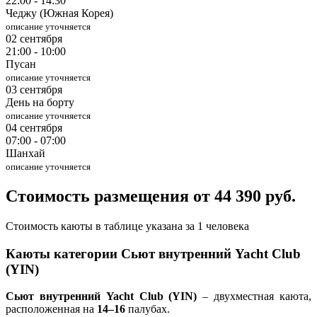
22:00 - 14:30
Чеджу (Южная Корея)
описание уточняется
02 сентября
21:00 - 10:00
Пусан
описание уточняется
03 сентября
День на борту
описание уточняется
04 сентября
07:00 - 07:00
Шанхай
описание уточняется
Стоимость размещения от 44 390 руб.
Стоимость каюты в таблице указана за 1 человека
Каюты категории Сьют внутренний Yacht Club
(YIN)
Сьют внутренний Yacht Club (YIN)
– двухместная каюта,
расположенная на
14–16
палубах.