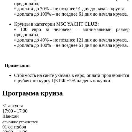
предоплаты,
• доплата до 30% – не позднее 91 дня до начала круиза,
• доплата до 100% – не позднее 61 дня до начала круиза.
Круизы в категории MSC YACHT CLUB:
• 100 евро за человека – минимальный размер
предоплаты,
• доплата до 40% – не позднее 121 дня до начала круиза,
• доплата до 100% – не позднее 61 дня до начала круиза.
Примечания
Стоимость на сайте указана в евро, оплата производится
в рублях по курсу ЦБ РФ +5% на день покупки.
Программа круиза
31 августа
17:00 - 17:00
Шанхай
описание уточняется
01 сентября