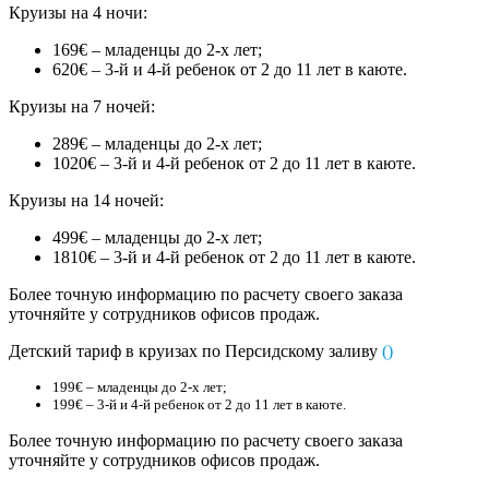
Круизы на 4 ночи:
169€ – младенцы до 2-х лет;
620€ – 3-й и 4-й ребенок от 2 до 11 лет в каюте.
Круизы на 7 ночей:
289€ – младенцы до 2-х лет;
1020€ – 3-й и 4-й ребенок от 2 до 11 лет в каюте.
Круизы на 14 ночей:
499€ – младенцы до 2-х лет;
1810€ – 3-й и 4-й ребенок от 2 до 11 лет в каюте.
Более точную информацию по расчету своего заказа
уточняйте у сотрудников офисов продаж.
Детский тариф в круизах по Персидскому заливу
(
)
199€ – младенцы до 2-х лет;
199€ – 3-й и 4-й ребенок от 2 до 11 лет в каюте.
Более точную информацию по расчету своего заказа
уточняйте у сотрудников офисов продаж.