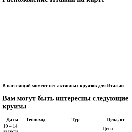
В настоящий момент нет активных круизов для Итажаи
Вам могут быть интересны следующие
круизы
Даты
Теплоход
Тур
Цена, от
10 – 14
Цена
августа