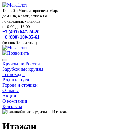
129626, г.Москва, проспект Мира,
дом 106, 4 этаж, офис 403Б
понедельник - пятница
с 10:00 до 18:00
+7 (495) 647-24-20
+8 (800) 100-35-61
(звонок бесплатный)
Круизы по России
Зарубежные круизы
Теплоходы
Водные пути
Города и стоянки
Отзывы
Акции
О компании
Контакты
Итажаи